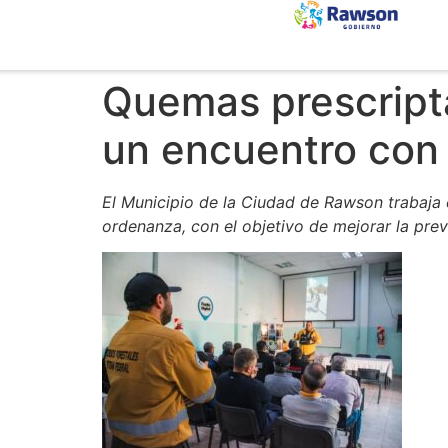
Quemas prescript
un encuentro con
El Municipio de la Ciudad de Rawson trabaja 
ordenanza, con el objetivo de mejorar la pre