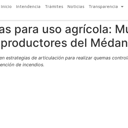
Inicio
Intendencia
Trámites
Noticias
Transparencia
as para uso agrícola: 
 productores del Médan
en estrategias de articulación para realizar quemas contro
vención de incendios.