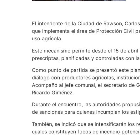
El intendente de la Ciudad de Rawson, Carlo
que implementa el área de Protección Civil p
uso agrícola.
Este mecanismo permite desde el 15 de abril
prescriptas, planificadas y controladas con 
Como punto de partida se presentó este plan 
diálogo con productores agrícolas, institucio
Acompañó al jefe comunal, el secretario de G
Ricardo Giménez.
Durante el encuentro, las autoridades propusie
de sanciones para quienes incumplan los esti
También, se indicó que se intensificarán los 
cuales constituyen focos de incendio potencia