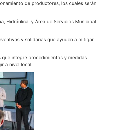
ronamiento de productores, los cuales serán
a, Hidráulica, y Área de Servicios Municipal
ventivas y solidarias que ayuden a mitigar
s que integre procedimientos y medidas
 a nivel local.