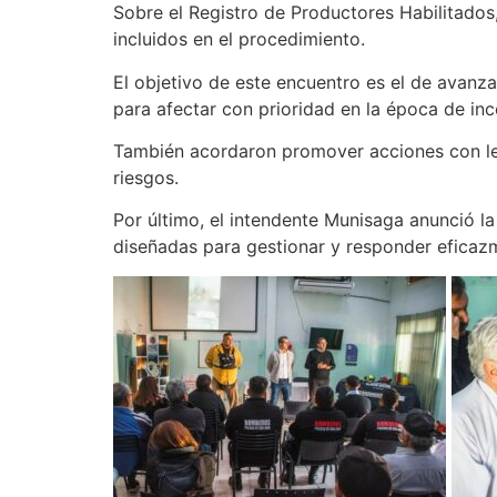
Sobre el Registro de Productores Habilitados
incluidos en el procedimiento.
El objetivo de este encuentro es el de avanza
para afectar con prioridad en la época de inc
También acordaron promover acciones con les 
riesgos.
Por último, el intendente Munisaga anunció 
diseñadas para gestionar y responder eficazme